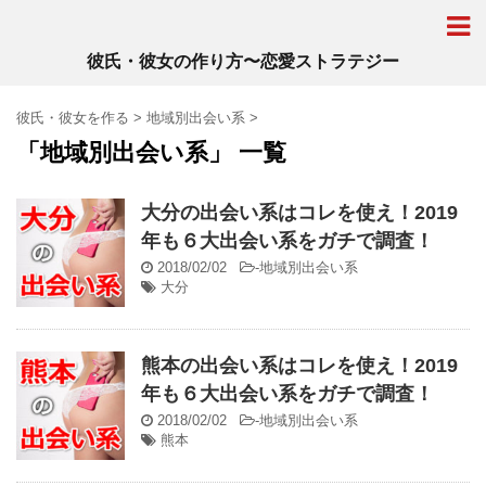
彼氏・彼女の作り方〜恋愛ストラテジー
彼氏・彼女を作る
>
地域別出会い系
>
「地域別出会い系」 一覧
大分の出会い系はコレを使え！2019
年も６大出会い系をガチで調査！
2018/02/02
-
地域別出会い系
大分
熊本の出会い系はコレを使え！2019
年も６大出会い系をガチで調査！
2018/02/02
-
地域別出会い系
熊本