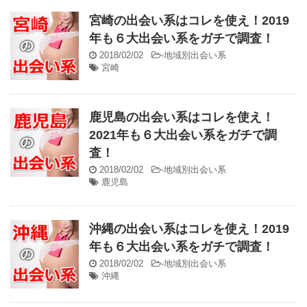
宮崎の出会い系はコレを使え！2019
年も６大出会い系をガチで調査！
2018/02/02
-
地域別出会い系
宮崎
鹿児島の出会い系はコレを使え！
2021年も６大出会い系をガチで調
査！
2018/02/02
-
地域別出会い系
鹿児島
沖縄の出会い系はコレを使え！2019
年も６大出会い系をガチで調査！
2018/02/02
-
地域別出会い系
沖縄