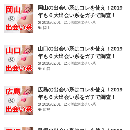
岡山の出会い系はコレを使え！2019
年も６大出会い系をガチで調査！
2018/02/01
-
地域別出会い系
岡山
山口の出会い系はコレを使え！2019
年も６大出会い系をガチで調査！
2018/02/01
-
地域別出会い系
山口
広島の出会い系はコレを使え！2019
年も６大出会い系をガチで調査！
2018/02/01
-
地域別出会い系
広島