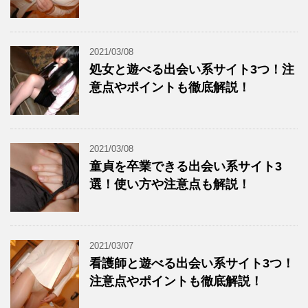
2021/03/08
処女と遊べる出会い系サイト3つ！注
意点やポイントも徹底解説！
2021/03/08
童貞を卒業できる出会い系サイト3
選！使い方や注意点も解説！
2021/03/07
看護師と遊べる出会い系サイト3つ！
注意点やポイントも徹底解説！