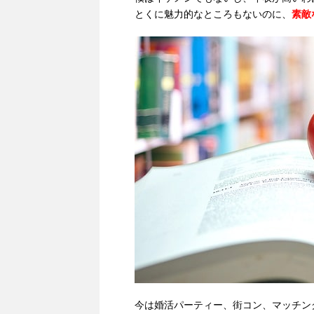
とくに魅力的なところもないのに、
素敵
今は婚活パーティー、街コン、マッチン