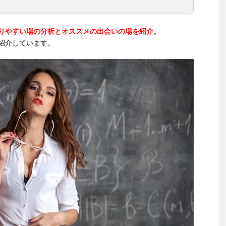
りやすい場の分析とオススメの出会いの場を紹介。
紹介しています。