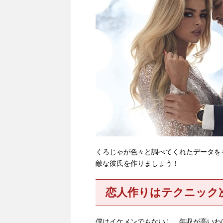
くろじゃが色々と調べてくれたデータを
敵な彼氏を作りましょう！
恋人作りはテクニック
僕はイケメンでもないし、年収が高いわ