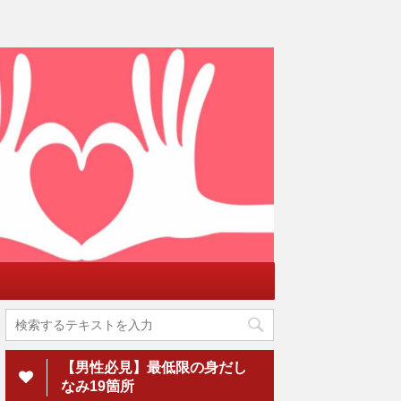
【男性必見】最低限の身だし
なみ19箇所