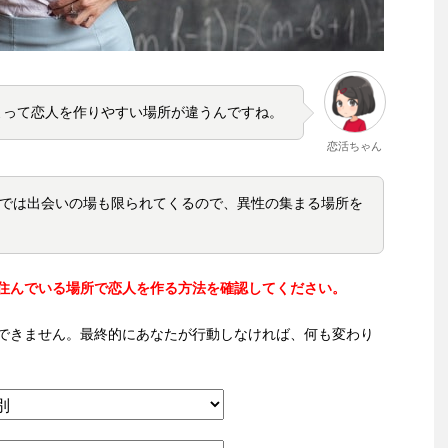
よって恋人を作りやすい場所が違うんですね。
恋活ちゃん
では出会いの場も限られてくるので、異性の集まる場所を
住んでいる場所で恋人を作る方法を確認してください。
できません。最終的にあなたが行動しなければ、何も変わり