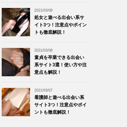
2021/03/08
処女と遊べる出会い系サ
イト3つ！注意点やポイン
トも徹底解説！
2021/03/08
童貞を卒業できる出会い
系サイト3選！使い方や注
意点も解説！
2021/03/07
看護師と遊べる出会い系
サイト3つ！注意点やポイ
ントも徹底解説！