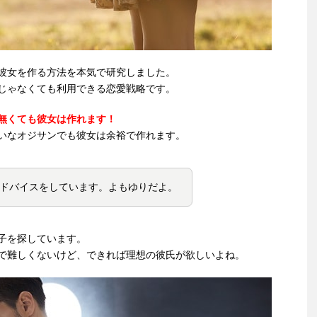
彼女を作る方法を本気で研究しました。
じゃなくても利用できる恋愛戦略です。
無くても彼女は作れます！
いなオジサンでも彼女は余裕で作れます。
ドバイスをしています。よもゆりだよ。
子を探しています。
で難しくないけど、できれば理想の彼氏が欲しいよね。