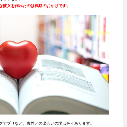
な彼女を作れたのは戦略のおかげです。
グアプリなど、異性との出会いの場は色々あります。