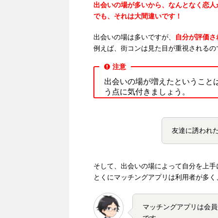
出会いの場が多いから、なんとなく恋人
でも、それは大間違いです！
出会いの場は多いですが、
自分が評価さ
例えば、街コンは見た目が重視されるの
注意
出会いの場が増えたということ
う点に気付きましょう。
友達に誘われ
そして、出会いの場によって自分を上手
とくにマッチングアプリは利用者が多く
マッチングアプリは会員