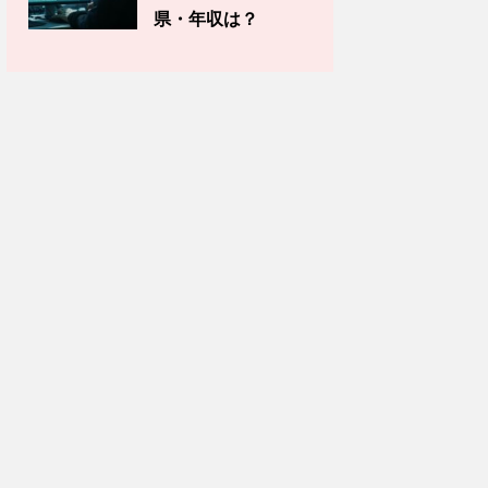
県・年収は？