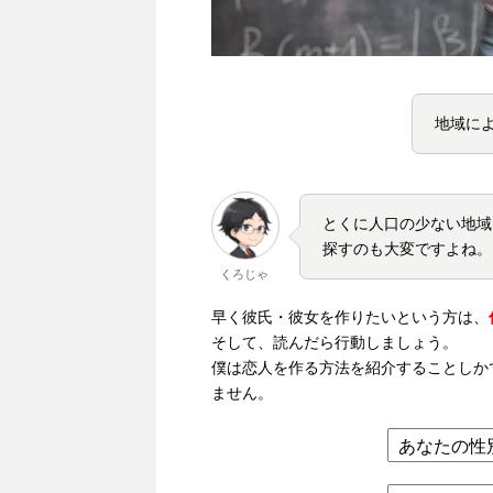
地域に
とくに人口の少ない地域
探すのも大変ですよね。
くろじゃ
早く彼氏・彼女を作りたいという方は、
そして、読んだら行動しましょう。
僕は恋人を作る方法を紹介することしか
ません。