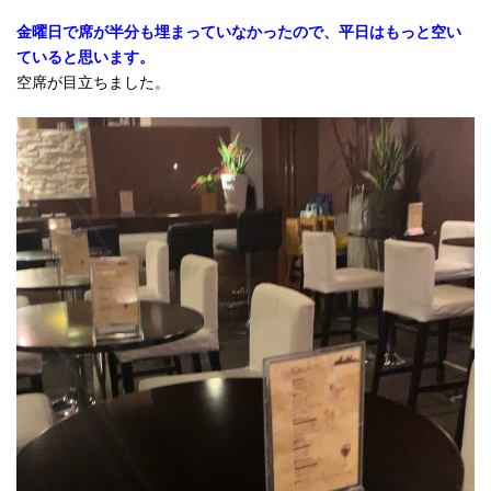
金曜日で席が半分も埋まっていなかったので、平日はもっと空い
ていると思います。
空席が目立ちました。