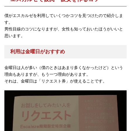
僕がエスカルゼを利用していくつかコツを見つけたので紹介しま
す。
男性目線のコツになりますが、女性も知っておいたほうがいいと
思います。
利用は金曜日がおすすめ
金曜日は人が多い（僕のときはあまり多くなかったけど）という
理由もありますが、もう一つ理由があります。
それは、金曜日は「リクエスト券」が使えることです。