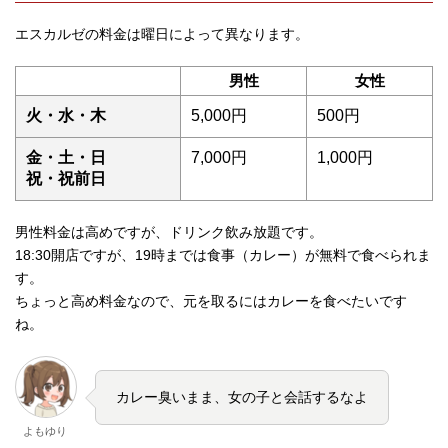
エスカルゼの料金は曜日によって異なります。
男性
女性
火・水・木
5,000円
500円
金・土・日
7,000円
1,000円
祝・祝前日
男性料金は高めですが、ドリンク飲み放題です。
18:30開店ですが、19時までは食事（カレー）が無料で食べられま
す。
ちょっと高め料金なので、元を取るにはカレーを食べたいです
ね。
カレー臭いまま、女の子と会話するなよ
よもゆり