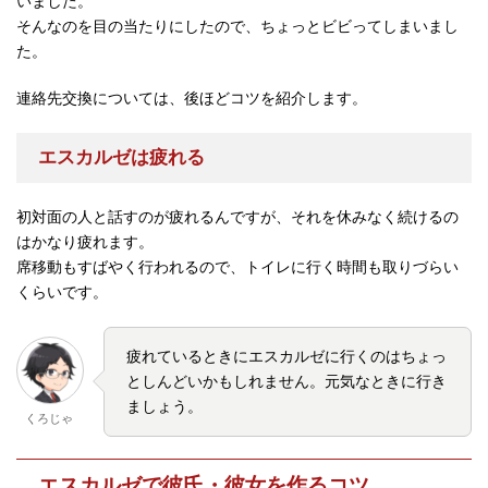
いました。
そんなのを目の当たりにしたので、ちょっとビビってしまいまし
た。
連絡先交換については、後ほどコツを紹介します。
エスカルゼは疲れる
初対面の人と話すのが疲れるんですが、それを休みなく続けるの
はかなり疲れます。
席移動もすばやく行われるので、トイレに行く時間も取りづらい
くらいです。
疲れているときにエスカルゼに行くのはちょっ
としんどいかもしれません。元気なときに行き
ましょう。
くろじゃ
エスカルゼで彼氏・彼女を作るコツ