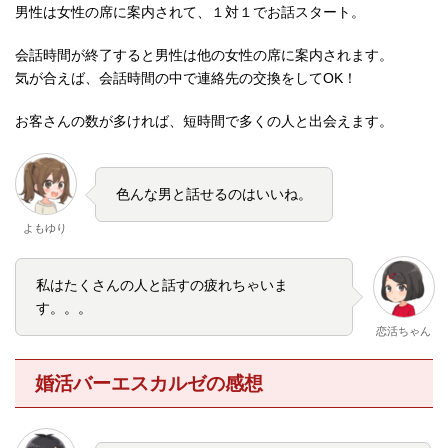
男性は女性の席に案内されて、１対１でお話スタート。
会話時間が終了すると男性は他の女性の席に案内されます。
気が合えば、会話時間の中で連絡先の交換をしてOK！
お客さんの数が多ければ、短時間で多くの人と出会えます。
色んな男と話せるのはいいね。
よもゆり
私はたくさんの人と話すの疲れちゃいま
す。。。
恋活ちゃん
婚活バーエスカルゼの感想