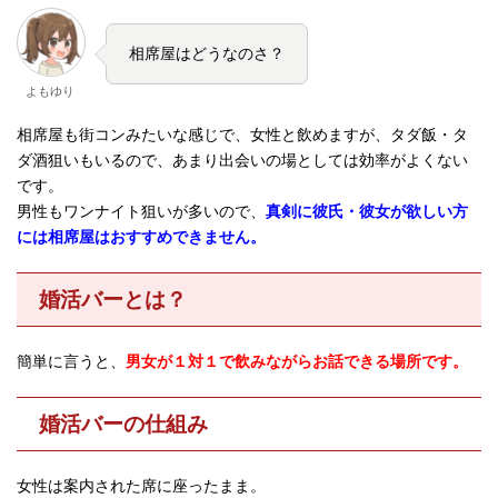
相席屋はどうなのさ？
よもゆり
相席屋も街コンみたいな感じで、女性と飲めますが、タダ飯・タ
ダ酒狙いもいるので、あまり出会いの場としては効率がよくない
です。
男性もワンナイト狙いが多いので、
真剣に彼氏・彼女が欲しい方
には相席屋はおすすめできません。
婚活バーとは？
簡単に言うと、
男女が１対１で飲みながらお話できる場所です。
婚活バーの仕組み
女性は案内された席に座ったまま。