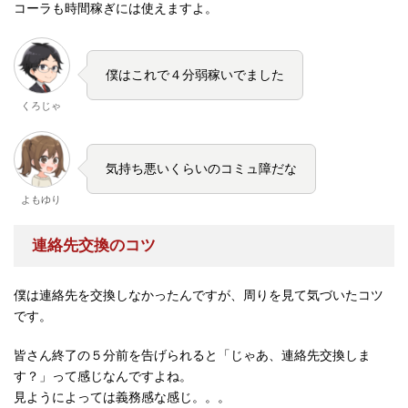
コーラも時間稼ぎには使えますよ。
僕はこれで４分弱稼いでました
くろじゃ
気持ち悪いくらいのコミュ障だな
よもゆり
連絡先交換のコツ
僕は連絡先を交換しなかったんですが、周りを見て気づいたコツ
です。
皆さん終了の５分前を告げられると「じゃあ、連絡先交換しま
す？」って感じなんですよね。
見ようによっては義務感な感じ。。。