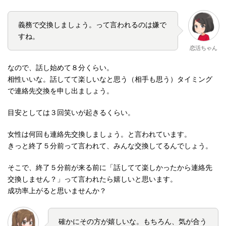
義務で交換しましょう。って言われるのは嫌で
すね。
恋活ちゃん
なので、話し始めて８分くらい。
相性いいな。話してて楽しいなと思う（相手も思う）タイミング
で連絡先交換を申し出ましょう。
目安としては３回笑いが起きるくらい。
女性は何回も連絡先交換しましょう。と言われています。
きっと終了５分前って言われて、みんな交換してるんでしょう。
そこで、終了５分前が来る前に「話してて楽しかったから連絡先
交換しません？」って言われたら嬉しいと思います。
成功率上がると思いませんか？
確かにその方が嬉しいな。もちろん、気が合う