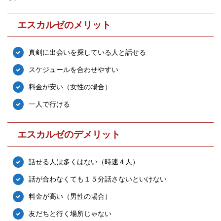
エスカルゼのメリット
真剣に出会いを探している人と話せる
スケジュールを合わせやすい
料金が安い（女性の場合）
一人で行ける
エスカルゼのデメリット
話せる人は多くはない（時速４人）
話が合わなくても１５分話さないといけない
料金が高い（男性の場合）
友だちと行く場所じゃない