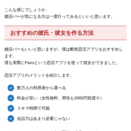
こんな感じでしょうか。
婚活バーが気になる方は一度行ってみるといいと思います。
おすすめの彼氏・彼女を作る方法
婚活バーもいいと思いますが、僕は断然恋活アプリをおすすめし
ます。
僕も実際にPairsという恋活アプリを使って彼女ができました。
恋活アプリのメリットを紹介します。
数万人の利用者から選べる
料金が安い（女性無料、男性も3000円程度※）
スキマ時間で可能
会話力はあまり必要じゃない