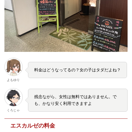
料金はどうなってるの？女の子はタダだよね？
よもゆり
残念ながら、女性は無料ではありません。で
も、かなり安く利用できますよ
くろじゃ
エスカルゼの料金