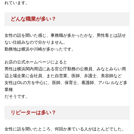
れています。
どんな職業が多い？
女性の話を聞いた感じ、事務職が多かったかな。男性客とは話せ
ない仕組みなので分かりません。
勤務地は横浜や川崎が多かったです。
お店の公式ホームページによると
男性は横浜関内周辺にある官公庁勤務の公務員、みなとみらい周
辺上場企業に会社員、また自営業、医師、弁護士、美容師など
女性はOLの方を中心に、医師、保育士、看護師、アパレルなど多
業種
だそうです。
リピーターは多い？
女性に話を聞いたところ、何回か来ている人がほとんどでした。