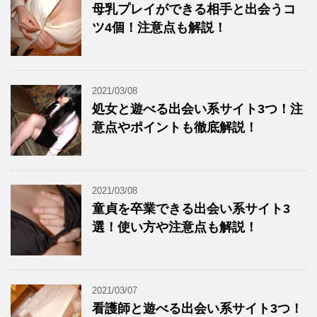
母乳プレイができる相手と出会うコ
ツ4個！注意点も解説！
2021/03/08
処女と遊べる出会い系サイト3つ！注
意点やポイントも徹底解説！
2021/03/08
童貞を卒業できる出会い系サイト3
選！使い方や注意点も解説！
2021/03/07
看護師と遊べる出会い系サイト3つ！