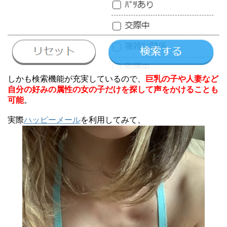
しかも検索機能が充実しているので、
巨乳の子や人妻など
自分の好みの属性の女の子だけを探して声をかけることも
可能
。
実際
ハッピーメール
を利用してみて、