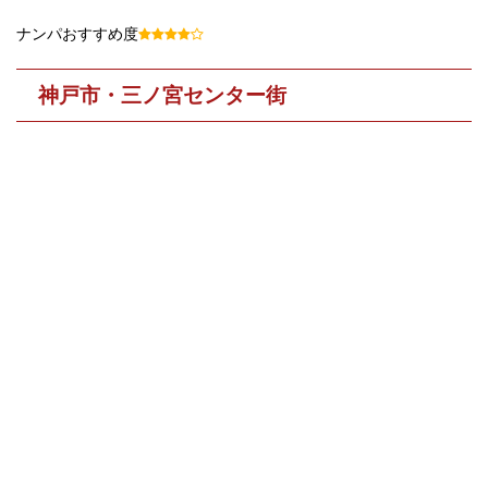
ナンパおすすめ度
神戸市・三ノ宮センター街