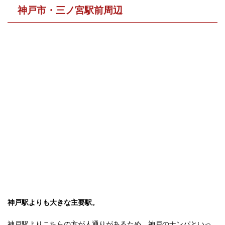
神戸市・三ノ宮駅前周辺
神戸駅よりも大きな主要駅。
神戸駅よりこちらの方が人通りがあるため、神戸のナンパといっ