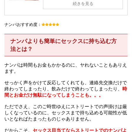
続きを見る
ナンパおすすめ度：
ナンパよりも簡単にセックスに持ち込む方
法とは？
ナンパは時間もお金もかかるのに、ヤれないこともありえ
ます。
せっかく声をかけて反応してくれても、連絡先交換だけで
終わってしまったり、飲みだけで終わってしまったり、
時
間とお金だけ無駄になってしまうことも。。。
ただでさえ、このご時世ゆえにストリートでの声掛けは厳
しくなっているのに、セックスまで持ち込める可能性が低
いとなればたまったものじゃありません。
だからこそ、
セックス目当てならストリートでのナンパよ