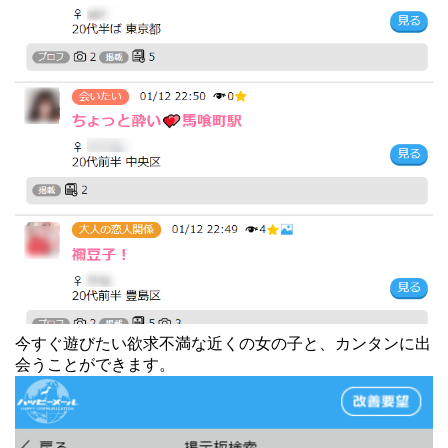
今すぐ遊びたい欲求不満な近くの女の子と、カンタンに出
会うことができます。