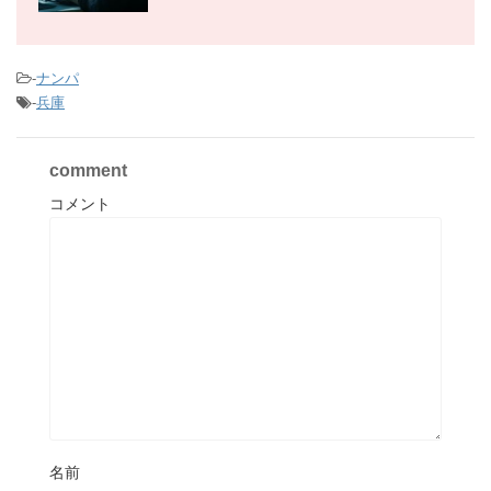
-
ナンパ
-
兵庫
comment
コメント
名前