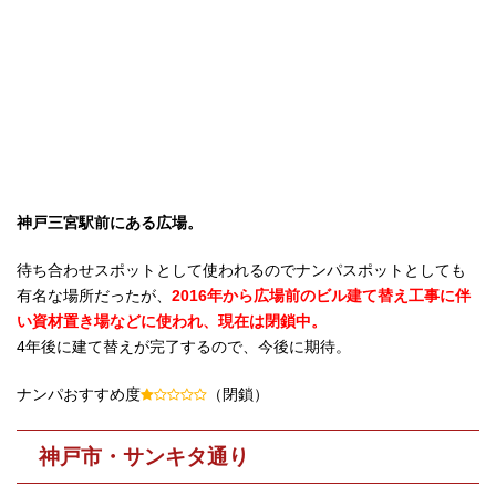
神戸三宮駅前にある広場。
待ち合わせスポットとして使われるのでナンパスポットとしても
有名な場所だったが、
2016年から広場前のビル建て替え工事に伴
い資材置き場などに使われ、現在は閉鎖中。
4年後に建て替えが完了するので、今後に期待。
ナンパおすすめ度
（閉鎖）
神戸市・サンキタ通り