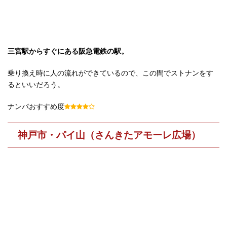
三宮駅からすぐにある阪急電鉄の駅。
乗り換え時に人の流れができているので、この間でストナンをす
るといいだろう。
ナンパおすすめ度
神戸市・パイ山（さんきたアモーレ広場）