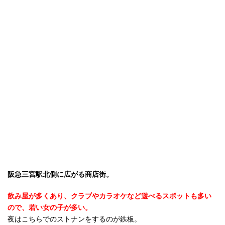
阪急三宮駅北側に広がる商店街。
飲み屋が多くあり、クラブやカラオケなど遊べるスポットも多い
ので、若い女の子が多い。
夜はこちらでのストナンをするのが鉄板。