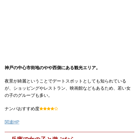
神戸の中心市街地のやや西側にある観光エリア。
夜景が綺麗ということでデートスポットとしても知られている
が、ショッピングやレストラン、映画館などもあるため、若い女
の子のグループも多い。
ナンパおすすめ度
関連HP