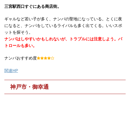
三宮駅西口すぐにある商店街。
ギャルなど若い子が多く、ナンパの聖地になっている。とくに夜
になると、ナンパをしているライバルも多く出てくる。いいスポ
ットを探そう。
ナンパはしやすいかもしれないが、トラブルには注意しよう。パ
トロールも多い。
ナンパおすすめ度
関連HP
神戸市・御幸通