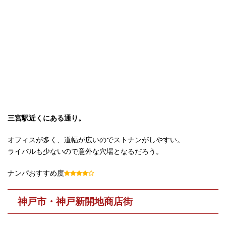
三宮駅近くにある通り。
オフィスが多く、道幅が広いのでストナンがしやすい。
ライバルも少ないので意外な穴場となるだろう。
ナンパおすすめ度
神戸市・神戸新開地商店街