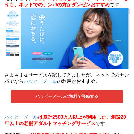
りも、ネットでのナンパの方がダンゼンおすすめ
です。
さまざまなサービスを試してきましたが、ネットでのナン
パでなら
ハッピーメール
の利用がおすすめ。
ハッピーメールに無料で登録する
ハッピーメール
は累計2500万人以上が利用した、創設20
年以上の老舗アダルトマッチングサービス
です。