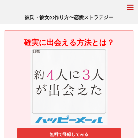
彼氏・彼女の作り方〜恋愛ストラテジー
確実に出会える方法とは？
無料で登録してみる