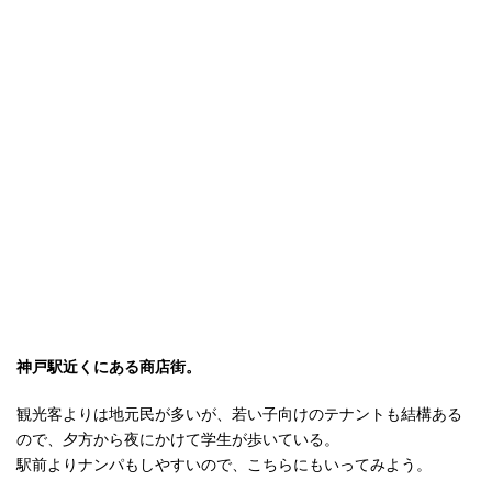
神戸駅近くにある商店街。
観光客よりは地元民が多いが、若い子向けのテナントも結構ある
ので、夕方から夜にかけて学生が歩いている。
駅前よりナンパもしやすいので、こちらにもいってみよう。