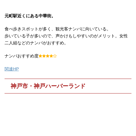
元町駅近くにある中華街。
食べ歩きスポットが多く、観光客ナンパに向いている。
歩いている子が多いので、声かけもしやすいのがメリット。女性
二人組などのナンパがおすすめ。
ナンパおすすめ度
関連HP
神戸市・神戸ハーバーランド