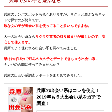
兵庫で女の子と遊ぶなら
兵庫のナンパスポットも色々ありますが、サクッと遊ぶならネッ
トで探すのが簡単です。
暇な女の子が出会い系を使ってること多いんですよね。
大手の出会い系なら
サクラや業者の取り締まりが厳しいので、安
心して使えます。
兵庫でよく使われる出会い系も調べてみました！
早ければ15分で好みの女の子とデートできちゃう出会い系。
ナンパの合間に使ってみませんか？
兵庫の出会い系調査レポートをまとめてみました。
兵庫の出会い系はコレを使え！
2019年も６大出会い系をガチで
調査！