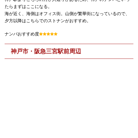
たらまずはここになる。
海が近く、海側はオフィス街。山側が繁華街になっているので、
夕方以降はこちらでのストナンがおすすめ。
ナンパおすすめ度
神戸市・阪急三宮駅前周辺