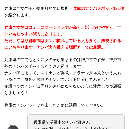
兵庫県で女の子が集まりやすい場所＝
兵庫のナンパスポット121個
を紹介します。
兵庫の女性はコミュニケーション力が高く、話しかけやすく、ナ
ンパもしやすい傾向にあります。
ただ、やはり都市圏はナンパ慣れしている人も多く、無視される
こともあります。ナンパ力を鍛える場所としては最適。
兵庫県の中でもとくに女の子が集まるのは神戸市ですが、神戸市
外のナンパスポットもたくさん紹介します。
ナンパ師によって、ストナンが得意・クラナンが得意という人も
いるので、屋外と施設のナンパスポットに分けてみました。
施設内でのナンパは周りの迷惑にならないように注意しつつ頑張
りましょう！
兵庫のナンパライフを楽しむために活用してください。
兵庫県で活躍中のナンパ師さん！
あなたが見つけたナンパスポットがあれば、コ