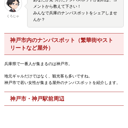
メントから教えて下さい！
みんなで兵庫のナンパスポットをシェアしませ
くろじゃ
んか？
神戸市内のナンパスポット（繁華街やスト
リートなど屋外）
兵庫県で一番人が集まるのは神戸市。
地元ギャルだけではなく、観光客も多いですね。
神戸市で若い女性が集まる屋外のナンパスポットを紹介します。
神戸市・神戸駅前周辺