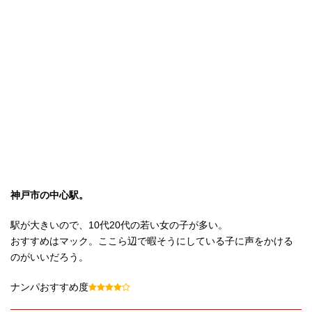
神戸市の中心駅。
駅が大きいので、10代20代の若い女の子が多い。
おすすめはマック。ここら辺で暇そうにしている子に声をかける
のがいいだろう。
ナンパおすすめ度