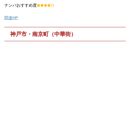
ナンパおすすめ度
関連HP
神戸市・南京町（中華街）