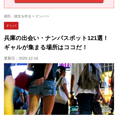
彼氏・彼女を作る
>
ナンパ
>
ナンパ
兵庫の出会い・ナンパスポット121選！
ギャルが集まる場所はココだ！
更新日：
2020-12-16