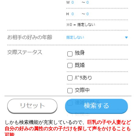
しかも検索機能が充実しているので、
巨乳の子や人妻など
自分の好みの属性の女の子だけを探して声をかけることも
可能
。