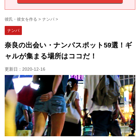
彼氏・彼女を作る
>
ナンパ
>
ナンパ
奈良の出会い・ナンパスポット59選！ギ
ャルが集まる場所はココだ！
更新日：
2020-12-16