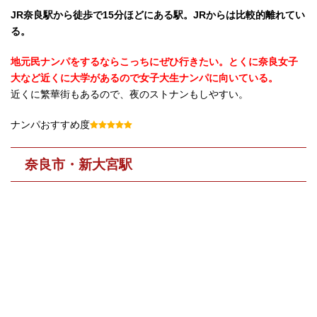
JR奈良駅から徒歩で15分ほどにある駅。JRからは比較的離れてい
る。
地元民ナンパをするならこっちにぜひ行きたい。とくに奈良女子
大など近くに大学があるので女子大生ナンパに向いている。
近くに繁華街もあるので、夜のストナンもしやすい。
ナンパおすすめ度
奈良市・新大宮駅