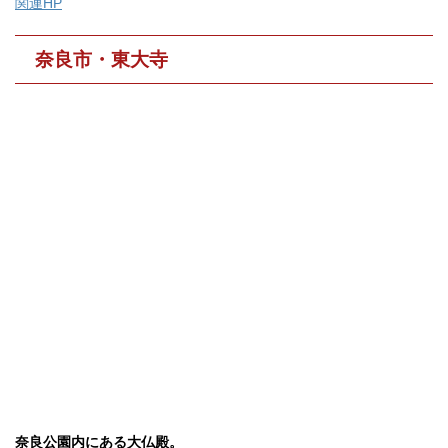
関連HP
奈良市・東大寺
奈良公園内にある大仏殿。