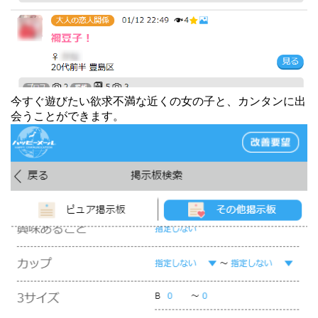
今すぐ遊びたい欲求不満な近くの女の子と、カンタンに出
会うことができます。