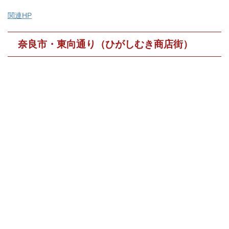
関連HP
奈良市・東向通り（ひがしむき商店街）