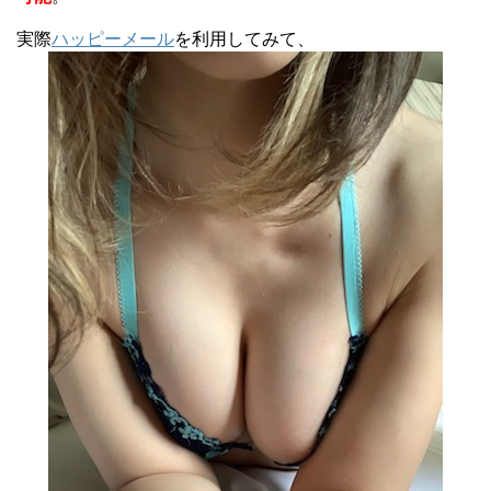
実際
ハッピーメール
を利用してみて、