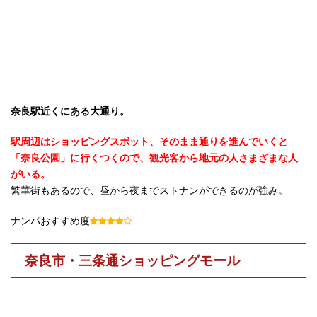
奈良駅近くにある大通り。
駅周辺はショッピングスポット、そのまま通りを進んでいくと
「奈良公園」に行くつくので、観光客から地元の人さまざまな人
がいる。
繁華街もあるので、昼から夜までストナンができるのが強み。
ナンパおすすめ度
奈良市・三条通ショッピングモール