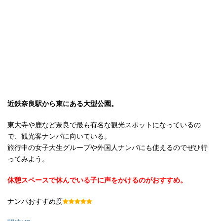
近鉄奈良駅から東にある大型公園。
東大寺や鹿など奈良で最も有名な観光スポットになっているの
で、観光客ナンパに向いている。
旅行中の女子大生グループや外国人ナンパにも使えるのでぜひ行
ってみよう。
休憩スペースで休んでいる子に声をかけるのがおすすめ。
ナンパおすすめ度