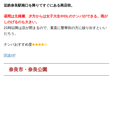
近鉄奈良駅南口を降りてすぐにある商店街。
昼間は主婦層、夕方からは女子大生やOLのナンパができる。雨が
しのげるのも大きい。
21時以降は店が閉まるので、素直に繁華街の方に繰り出すといい
だろう。
ナンパおすすめ度
関連HP
奈良市・奈良公園