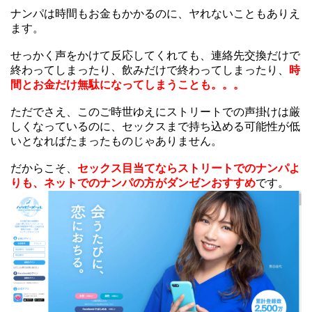
ナンパは時間もお金もかかるのに、ヤれないこともありえ
ます。
せっかく声をかけて反応してくれても、連絡先交換だけで
終わってしまったり、飲みだけで終わってしまったり、
時
間とお金だけ無駄になってしまうことも。。。
ただでさえ、このご時世ゆえにストリートでの声掛けは厳
しくなっているのに、セックスまで持ち込める可能性が低
いとなればたまったものじゃありません。
だからこそ、
セックス目当てならストリートでのナンパよ
りも、ネットでのナンパの方がダンゼンおすすめ
です。