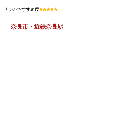
ナンパおすすめ度
奈良市・近鉄奈良駅