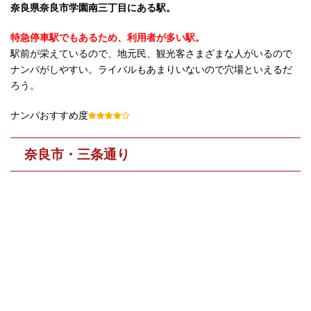
奈良県奈良市学園南三丁目にある駅。
特急停車駅でもあるため、利用者が多い駅。
駅前が栄えているので、地元民、観光客さまざまな人がいるので
ナンパがしやすい。ライバルもあまりいないので穴場といえるだ
ろう。
ナンパおすすめ度
奈良市・三条通り