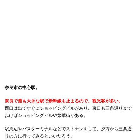
奈良市の中心駅。
奈良で最も大きな駅で新幹線も止まるので、観光客が多い。
西口は出てすぐにショッピングビルがあり、東口も三条通りまで
歩けばショッピングビルや繁華街がある。
駅周辺やバスターミナルなどでストナンをして、夕方から三条通
りの方に行ってみるといいだろう。