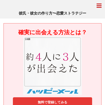
彼氏・彼女の作り方〜恋愛ストラテジー
確実に出会える方法とは？
無料で登録してみる