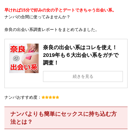
早ければ15分で好みの女の子とデートできちゃう出会い系。
ナンパの合間に使ってみませんか？
奈良の出会い系調査レポートをまとめてみました。
奈良の出会い系はコレを使え！
2019年も６大出会い系をガチで
調査！
続きを見る
ナンパおすすめ度：
ナンパよりも簡単にセックスに持ち込む方
法とは？