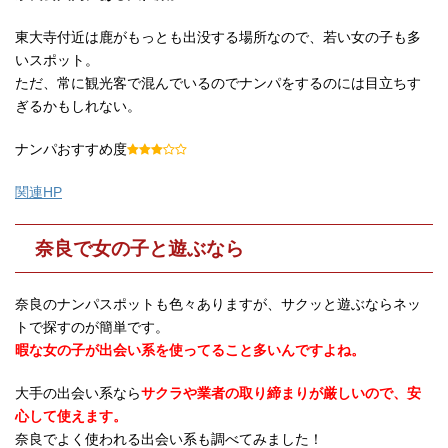
東大寺付近は鹿がもっとも出没する場所なので、若い女の子も多
いスポット。
ただ、常に観光客で混んでいるのでナンパをするのには目立ちす
ぎるかもしれない。
ナンパおすすめ度
関連HP
奈良で女の子と遊ぶなら
奈良のナンパスポットも色々ありますが、サクッと遊ぶならネッ
トで探すのが簡単です。
暇な女の子が出会い系を使ってること多いんですよね。
大手の出会い系なら
サクラや業者の取り締まりが厳しいので、安
心して使えます。
奈良でよく使われる出会い系も調べてみました！