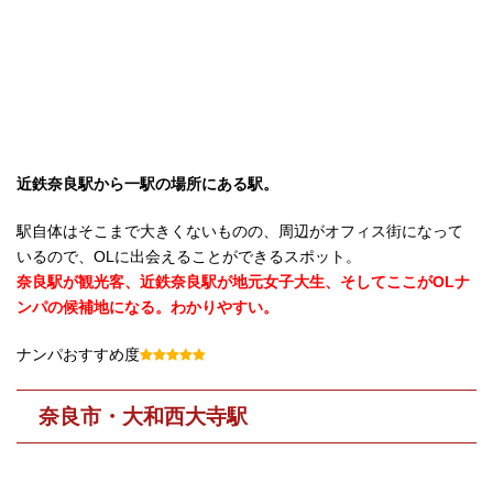
近鉄奈良駅から一駅の場所にある駅。
駅自体はそこまで大きくないものの、周辺がオフィス街になって
いるので、OLに出会えることができるスポット。
奈良駅が観光客、近鉄奈良駅が地元女子大生、そしてここがOLナ
ンパの候補地になる。わかりやすい。
ナンパおすすめ度
奈良市・大和西大寺駅