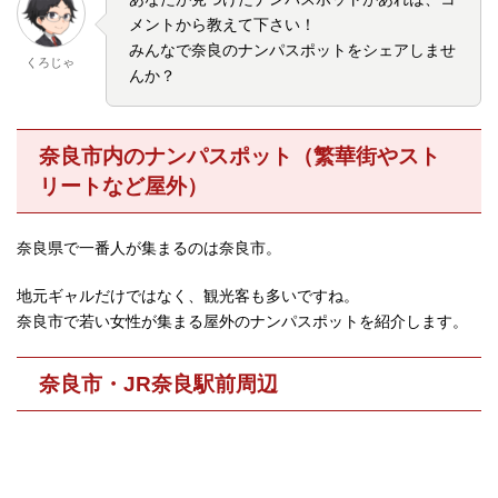
メントから教えて下さい！
みんなで奈良のナンパスポットをシェアしませ
くろじゃ
んか？
奈良市内のナンパスポット（繁華街やスト
リートなど屋外）
奈良県で一番人が集まるのは奈良市。
地元ギャルだけではなく、観光客も多いですね。
奈良市で若い女性が集まる屋外のナンパスポットを紹介します。
奈良市・JR奈良駅前周辺