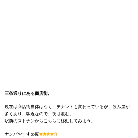
三条通りにある商店街。
現在は商店街自体はなく、テナントも変わっているが、飲み屋が
多くあり、駅近なので、夜は混む。
駅前のストナンからこちらに移動してみよう。
ナンパおすすめ度