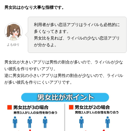
男女比はかなり大事な指標です。
利用者が多い恋活アプリはライバルも必然的に
多くなってきます。
男女比を見れば、ライバルの少ない恋活アプリ
が分かるよ。
よもゆり
男女比が大きいアプリは男性の割合が多いので、ライバルが少な
い彼氏を作りやすいアプリ。
逆に男女比の小さいアプリは男性の割合が少ないので、ライバル
が多い彼氏を作りにくいアプリです。