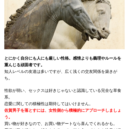
とにかく自分にも人にも厳しい性格。感情よりも義理やルールを
重んじる頑固者です。
知人レベルの友達は多いですが、広く浅くの交友関係を築きが
ち。
性欲が弱い、セックスは好きじゃないと認識している完全な草食
系。
恋愛に関しての積極性は期待してはいけません。
佐賀男子を落とすには、女性側から積極的にアプローチしましょ
う。
買い物が好きなので、お買い物デートなら喜んでくれるかも。