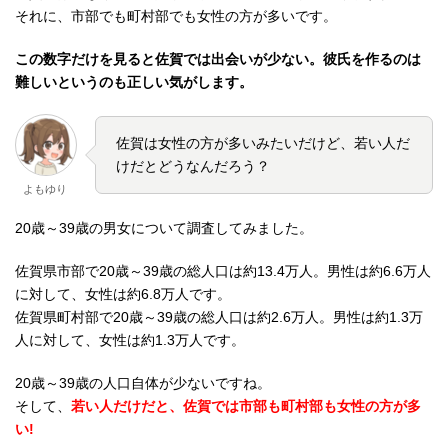
それに、市部でも町村部でも女性の方が多いです。
この数字だけを見ると佐賀では出会いが少ない。彼氏を作るのは
難しいというのも正しい気がします。
佐賀は女性の方が多いみたいだけど、若い人だ
けだとどうなんだろう？
よもゆり
20歳～39歳の男女について調査してみました。
佐賀県市部で20歳～39歳の総人口は約13.4万人。男性は約6.6万人
に対して、女性は約6.8万人です。
佐賀県町村部で20歳～39歳の総人口は約2.6万人。男性は約1.3万
人に対して、女性は約1.3万人です。
20歳～39歳の人口自体が少ないですね。
そして、
若い人だけだと、佐賀では市部も町村部も女性の方が多
い!