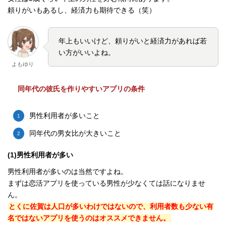
頼りがいもあるし、経済力も期待できる（笑）
年上もいいけど、頼りがいと経済力があれば若
い方がいいよね。
よもゆり
同年代の彼氏を作りやすいアプリの条件
男性利用者が多いこと
同年代の男女比が大きいこと
(1)男性利用者が多い
男性利用者が多いのは当然ですよね。
まずは恋活アプリを使っている男性が少なくては話になりませ
ん。
とくに佐賀は人口が多いわけではないので、利用者数も少ない有
名ではないアプリを使うのはオススメできません。