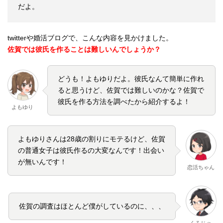
だよ。
twitterや婚活ブログで、こんな内容を見かけました。
佐賀では彼氏を作ることは難しいんでしょうか？
どうも！よもゆりだよ。彼氏なんて簡単に作れ
ると思うけど、佐賀では難しいのかな？佐賀で
彼氏を作る方法を調べたから紹介するよ！
よもゆり
よもゆりさんは28歳の割りにモテるけど、佐賀
の普通女子は彼氏作るの大変なんです！出会い
が無いんです！
恋活ちゃん
佐賀の調査はほとんど僕がしているのに、、、