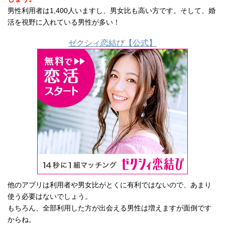
男性利用者は1,400人いますし、男女比も高い方です。そして、婚
活を視野に入れている男性が多い！
ゼクシィ恋結び【公式】
他のアプリは利用者や男女比がとくに有利ではないので、あまり
使う必要はないでしょう。
もちろん、全部利用した方が出会える男性は増えますが面倒です
からね。