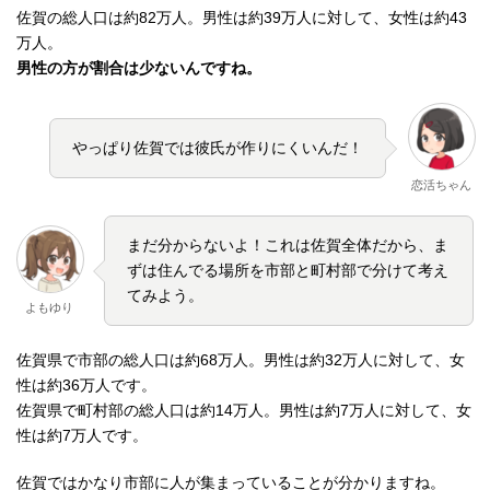
佐賀の総人口は約82万人。男性は約39万人に対して、女性は約43
万人。
男性の方が割合は少ないんですね。
やっぱり佐賀では彼氏が作りにくいんだ！
恋活ちゃん
まだ分からないよ！これは佐賀全体だから、ま
ずは住んでる場所を市部と町村部で分けて考え
てみよう。
よもゆり
佐賀県で市部の総人口は約68万人。男性は約32万人に対して、女
性は約36万人です。
佐賀県で町村部の総人口は約14万人。男性は約7万人に対して、女
性は約7万人です。
佐賀ではかなり市部に人が集まっていることが分かりますね。