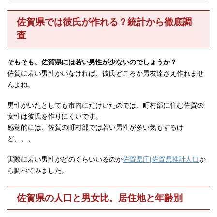
佐賀県では彼氏が作れる？統計から徹底調
査
そもそも、佐賀県には若い男性が少ないのでしょうか？
佐賀に若い男性がいなければ、彼氏どころか男友達さえ作れませ
んよね。
男性がいたとしても市内にだけいたのでは、町村部に住む佐賀の
女性は彼氏を作りにくいです。
感覚的には、佐賀の町村部では若い男性が多い気もするけ
ど、、、
実際に若い男性がどのくらいいるのか
佐賀県庁|佐賀県推計人口
か
ら調べてみました。
佐賀県の人口と男女比。居住地と年齢別