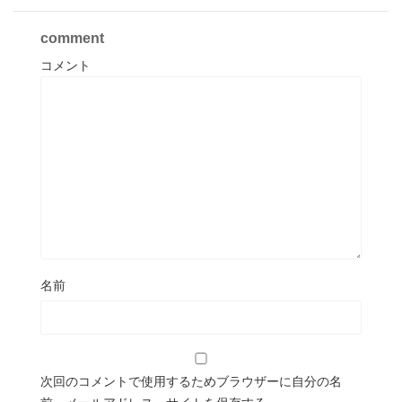
comment
コメント
名前
次回のコメントで使用するためブラウザーに自分の名