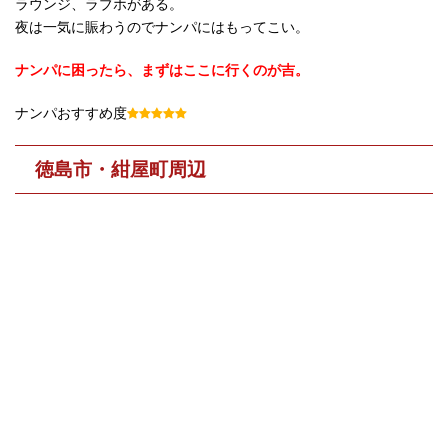
ラウンジ、ラブホがある。
夜は一気に賑わうのでナンパにはもってこい。
ナンパに困ったら、まずはここに行くのが吉。
ナンパおすすめ度
徳島市・紺屋町周辺