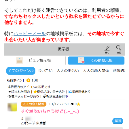
そしてこれだけ長く運営できているのは、利用者の願望、
すなわちセックスしたいという欲求を満たせているからに
他なりません
。
特に
ハッピーメール
の地域掲示板には、
その地域で今すぐ
出会いたい人が集まっています
。