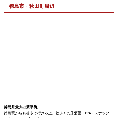
徳島市・秋田町周辺
徳島県最大の繁華街。
徳島駅からも徒歩で行ける上、数多くの居酒屋・Bre・スナック・