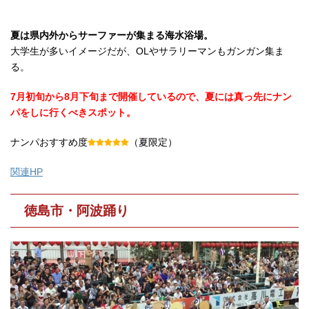
夏は県内外からサーファーが集まる海水浴場。
大学生が多いイメージだが、OLやサラリーマンもガンガン集ま
る。
7月初旬から8月下旬まで開催しているので、夏には真っ先にナン
パをしに行くべきスポット。
ナンパおすすめ度
（夏限定）
関連HP
徳島市・阿波踊り