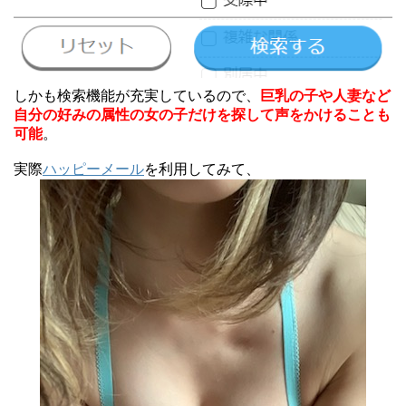
しかも検索機能が充実しているので、
巨乳の子や人妻など
自分の好みの属性の女の子だけを探して声をかけることも
可能
。
実際
ハッピーメール
を利用してみて、