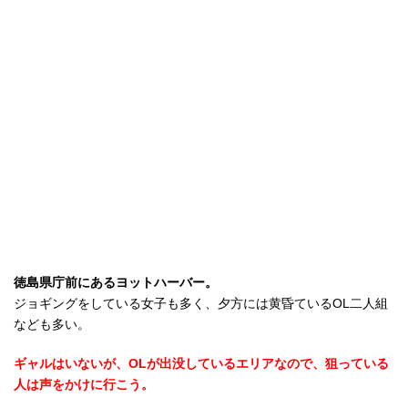
徳島県庁前にあるヨットハーバー。
ジョギングをしている女子も多く、夕方には黄昏ているOL二人組
なども多い。
ギャルはいないが、OLが出没しているエリアなので、狙っている
人は声をかけに行こう。