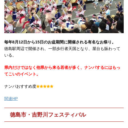
毎年8月12日から15日のお盆期間に開催される有名なお祭り。
徳島駅周辺で開催され、一部歩行者天国となり、屋台も賑わって
いる。
県内だけではなく他県から来る若者が多く、ナンパするにはもっ
てこいのイベント。
ナンパおすすめ度
関連HP
徳島市・吉野川フェスティバル