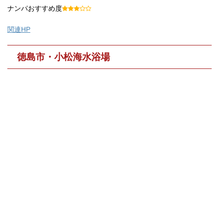
ナンパおすすめ度
関連HP
徳島市・小松海水浴場