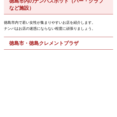
徳島市内のナンパスポット（バー・クラブ
など施設）
徳島市内で若い女性が集まりやすいお店を紹介します。
ナンパはお店の迷惑にならない程度に頑張りましょう。
徳島市・徳島クレメントプラザ