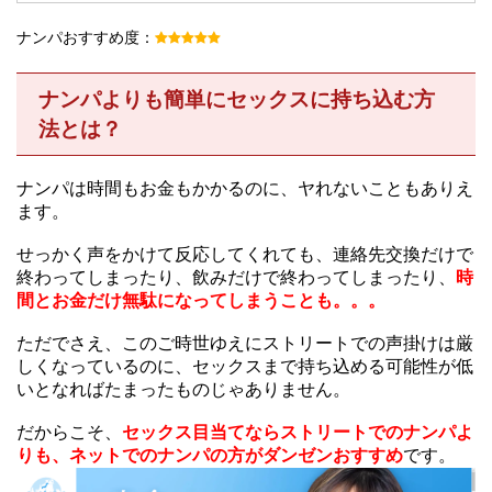
ナンパおすすめ度：
ナンパよりも簡単にセックスに持ち込む方
法とは？
ナンパは時間もお金もかかるのに、ヤれないこともありえ
ます。
せっかく声をかけて反応してくれても、連絡先交換だけで
終わってしまったり、飲みだけで終わってしまったり、
時
間とお金だけ無駄になってしまうことも。。。
ただでさえ、このご時世ゆえにストリートでの声掛けは厳
しくなっているのに、セックスまで持ち込める可能性が低
いとなればたまったものじゃありません。
だからこそ、
セックス目当てならストリートでのナンパよ
りも、ネットでのナンパの方がダンゼンおすすめ
です。