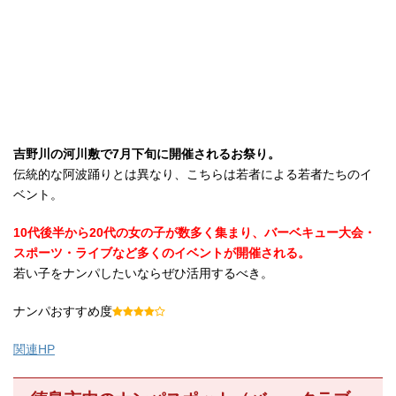
吉野川の河川敷で7月下旬に開催されるお祭り。
伝統的な阿波踊りとは異なり、こちらは若者による若者たちのイ
ベント。
10代後半から20代の女の子が数多く集まり、バーベキュー大会・
スポーツ・ライブなど多くのイベントが開催される。
若い子をナンパしたいならぜひ活用するべき。
ナンパおすすめ度
関連HP