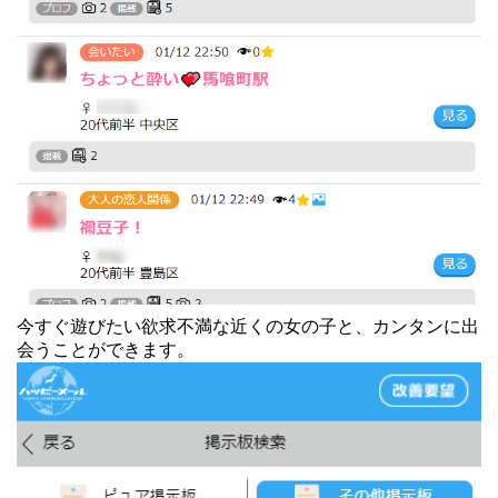
今すぐ遊びたい欲求不満な近くの女の子と、カンタンに出
会うことができます。