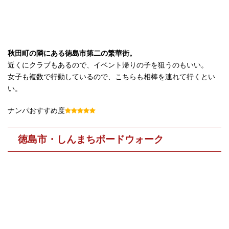
秋田町の隣にある徳島市第二の繁華街。
近くにクラブもあるので、イベント帰りの子を狙うのもいい。
女子も複数で行動しているので、こちらも相棒を連れて行くとい
い。
ナンパおすすめ度
徳島市・しんまちボードウォーク