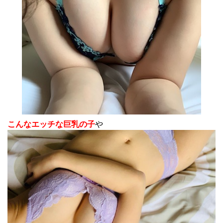
こんなエッチな巨乳の子
や