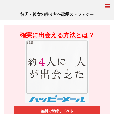
彼氏・彼女の作り方〜恋愛ストラテジー
確実に出会える方法とは？
無料で登録してみる