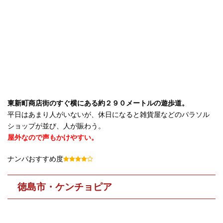
東新町商店街のすぐ横にある約２９０メートルの遊歩道。
平日はあまり人がいないが、休日になると雑貨屋などのパラソル
ショップが並び、人が賑わう。
屋外なので声もかけやすい。
ナンパおすすめ度
徳島市・ケンチョピア