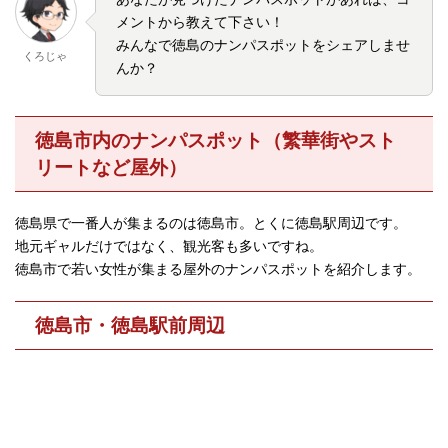
メントから教えて下さい！
みんなで徳島のナンパスポットをシェアしませ
くろじゃ
んか？
徳島市内のナンパスポット（繁華街やスト
リートなど屋外）
徳島県で一番人が集まるのは徳島市。とくに徳島駅周辺です。
地元ギャルだけではなく、観光客も多いですね。
徳島市で若い女性が集まる屋外のナンパスポットを紹介します。
徳島市・徳島駅前周辺