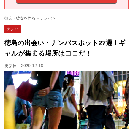
彼氏・彼女を作る
>
ナンパ
>
ナンパ
徳島の出会い・ナンパスポット27選！ギ
ャルが集まる場所はココだ！
更新日：
2020-12-16