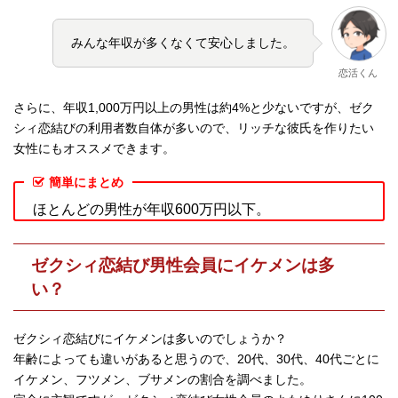
みんな年収が多くなくて安心しました。
恋活くん
さらに、年収1,000万円以上の男性は約4%と少ないですが、ゼク
シィ恋結びの利用者数自体が多いので、リッチな彼氏を作りたい
女性にもオススメできます。
簡単にまとめ
ほとんどの男性が年収600万円以下。
ゼクシィ恋結び男性会員にイケメンは多
い？
ゼクシィ恋結びにイケメンは多いのでしょうか？
年齢によっても違いがあると思うので、20代、30代、40代ごとに
イケメン、フツメン、ブサメンの割合を調べました。