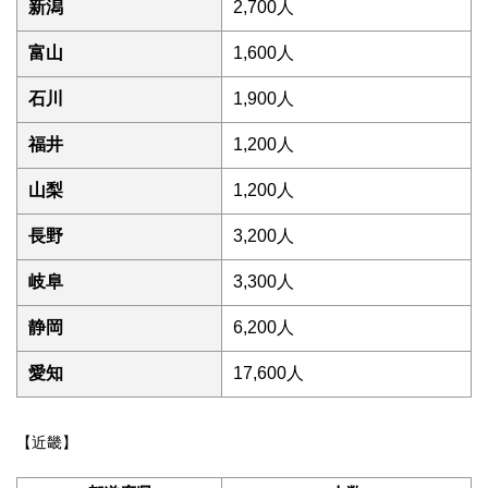
新潟
2,700人
富山
1,600人
石川
1,900人
福井
1,200人
山梨
1,200人
長野
3,200人
岐阜
3,300人
静岡
6,200人
愛知
17,600人
【近畿】