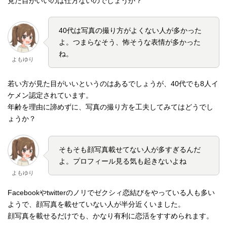
見た目がいいのは仕方ないのでしょうか？
40代は写真の撮り方がよくない人が多かった
よ。つまらなそう、怖そうな表情が多かった
ね。
よもゆり
若い方が見た目がいいというのはあるでしょうが、40代でも8人イ
ケメン認定されています。
年齢を理由に諦めずに、写真の撮り方を工夫してみてはどうでし
ょうか？
そもそも顔写真載せてない人が多すぎるんだ
よ。プロフィール見る気も起きないよね
よもゆり
Facebookやtwitterのノリでゼクシィ恋結びをやっている人も多い
ようで、顔写真を載せていない人が半分近くいました。
顔写真を載せるだけでも、かなり有利に恋活をすすめられます。