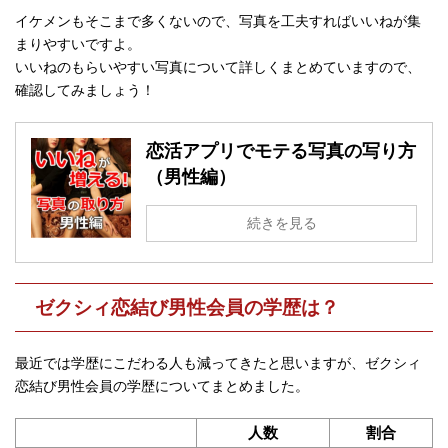
イケメンもそこまで多くないので、写真を工夫すればいいねが集
まりやすいですよ。
いいねのもらいやすい写真について詳しくまとめていますので、
確認してみましょう！
恋活アプリでモテる写真の写り方
（男性編）
続きを見る
ゼクシィ恋結び男性会員の学歴は？
最近では学歴にこだわる人も減ってきたと思いますが、ゼクシィ
恋結び男性会員の学歴についてまとめました。
人数
割合