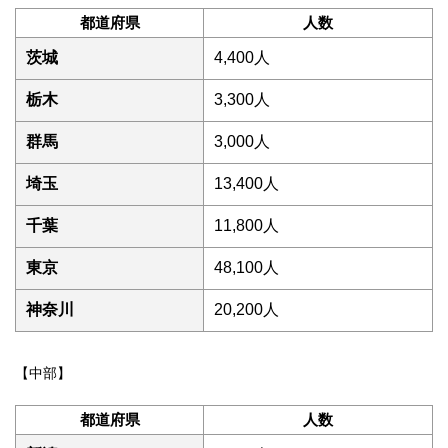
都道府県
人数
茨城
4,400人
栃木
3,300人
群馬
3,000人
埼玉
13,400人
千葉
11,800人
東京
48,100人
神奈川
20,200人
【中部】
都道府県
人数