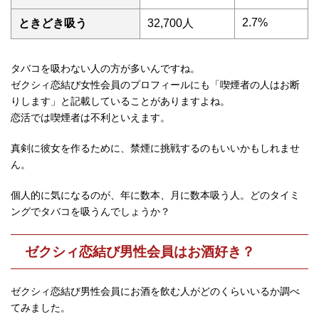
2.7%
ときどき吸う
32,700人
タバコを吸わない人の方が多いんですね。
ゼクシィ恋結び女性会員のプロフィールにも「喫煙者の人はお断
りします」と記載していることがありますよね。
恋活では喫煙者は不利といえます。
真剣に彼女を作るために、禁煙に挑戦するのもいいかもしれませ
ん。
個人的に気になるのが、年に数本、月に数本吸う人。どのタイミ
ングでタバコを吸うんでしょうか？
ゼクシィ恋結び男性会員はお酒好き？
ゼクシィ恋結び男性会員にお酒を飲む人がどのくらいいるか調べ
てみました。