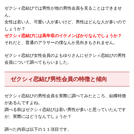
ゼクシィ恋結びでは男性が他の男性会員を見ることはできませ
ん。
女性は若い人、可愛い人が多いけど、男性はどんな人が多いので
しょうか？
ゼクシィ恋結びには高年収のイケメンばかりなんでしょうか？
それだと、普通のアラサーの僕なんか見向きもされません。
ゼクシィ恋結び女性会員のよもゆりさんにゼクシィ恋結びの男性
会員について調べてもらいました。
ゼクシィ恋結び男性会員の特徴と傾向
ゼクシィ恋結びの男性会員を実際に調べてみたところ、結構特徴
があるんですよね。
調べる前はゼクシィ恋結びは若い男性が多いと思っていたんです
が、実際にはどうなんでしょうか？
調べた内容は以下の１１項目です。