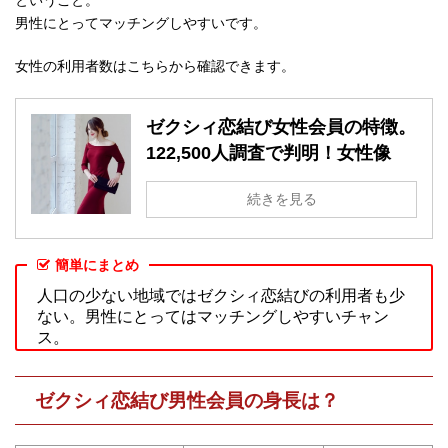
ということ。
男性にとってマッチングしやすいです。
女性の利用者数はこちらから確認できます。
ゼクシィ恋結び女性会員の特徴。
122,500人調査で判明！女性像
続きを見る
簡単にまとめ
人口の少ない地域ではゼクシィ恋結びの利用者も少
ない。男性にとってはマッチングしやすいチャン
ス。
ゼクシィ恋結び男性会員の身長は？