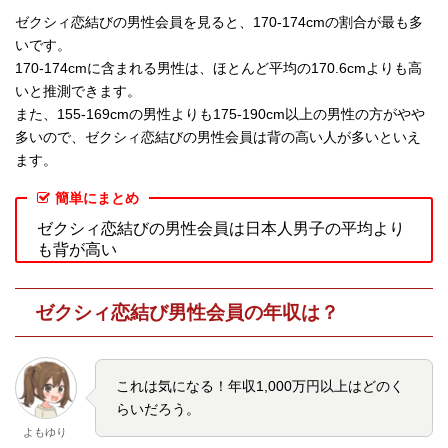
ゼクシィ恋結びの男性会員を見ると、170-174cmの割合が最も多
いです。
170-174cmに含まれる男性は、ほとんど平均の170.6cmよりも高
いと推測できます。
また、155-169cmの男性よりも175-190cm以上の男性の方がやや
多いので、ゼクシィ恋結びの男性会員は背の高い人が多いといえ
ます。
簡単にまとめ
ゼクシィ恋結びの男性会員は日本人男子の平均より
も背が高い
ゼクシィ恋結び男性会員の年収は？
これは気になる！年収1,000万円以上はどのく
らいだろう。
よもゆり