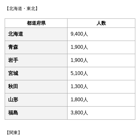
【北海道・東北】
都道府県
人数
北海道
9,400人
青森
1,900人
岩手
1,900人
宮城
5,100人
秋田
1,300人
山形
1,800人
福島
3,800人
【関東】