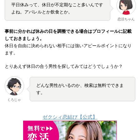
平日休みって、休日が不定期なこと多いんです
よね。アパレルとか飲食とか。
恋活ちゃん
事前に分かれば休みの日を調整できる場合はプロフィールに記載
しておきましょう。
休日を自由に決められない相手には強いアピールポイントになり
ます。
とりあえず休日の合う男性を探してみてはどうでしょうか？
どんな男性がいるのか、検索は無料でできま
す。
くろじゃ
ゼクシィ恋結び【公式】