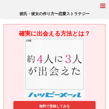
彼氏・彼女の作り方〜恋愛ストラテジー
確実に出会える方法とは？
無料で登録してみる