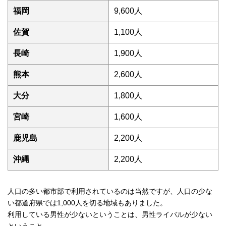
福岡
9,600人
佐賀
1,100人
長崎
1,900人
熊本
2,600人
大分
1,800人
宮崎
1,600人
鹿児島
2,200人
沖縄
2,200人
人口の多い都市部で利用されているのは当然ですが、人口の少な
い都道府県では1,000人を切る地域もありました。
利用している男性が少ないということは、男性ライバルが少ない