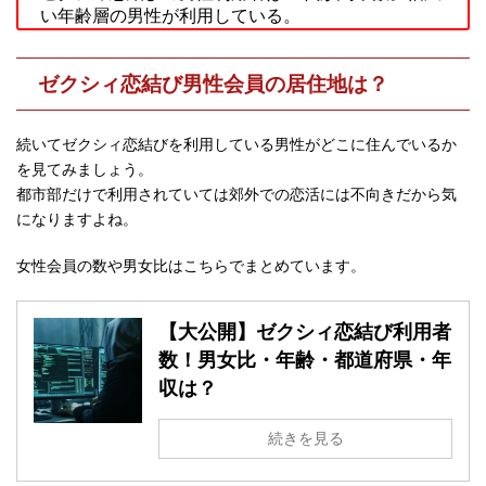
い年齢層の男性が利用している。
ゼクシィ恋結び男性会員の居住地は？
続いてゼクシィ恋結びを利用している男性がどこに住んでいるか
を見てみましょう。
都市部だけで利用されていては郊外での恋活には不向きだから気
になりますよね。
女性会員の数や男女比はこちらでまとめています。
【大公開】ゼクシィ恋結び利用者
数！男女比・年齢・都道府県・年
収は？
続きを見る