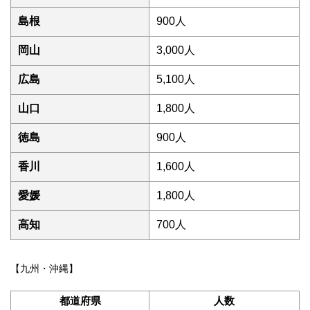
島根
900人
岡山
3,000人
広島
5,100人
山口
1,800人
徳島
900人
香川
1,600人
愛媛
1,800人
高知
700人
【九州・沖縄】
都道府県
人数