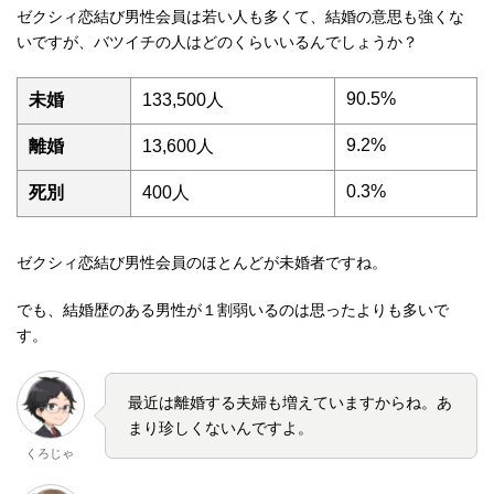
ゼクシィ恋結び男性会員は若い人も多くて、結婚の意思も強くな
いですが、バツイチの人はどのくらいいるんでしょうか？
90.5%
未婚
133,500人
9.2%
離婚
13,600人
0.3%
死別
400人
ゼクシィ恋結び男性会員のほとんどが未婚者ですね。
でも、結婚歴のある男性が１割弱いるのは思ったよりも多いで
す。
最近は離婚する夫婦も増えていますからね。あ
まり珍しくないんですよ。
くろじゃ