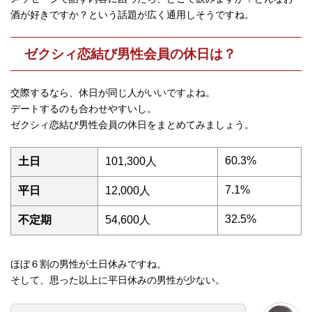
酒が好きですか？という話題が広く通用しそうですね。
ゼクシィ恋結び男性会員の休日は？
交際するなら、休日が同じ人がいいですよね。
デートするのも合わせやすいし。
ゼクシィ恋結び男性会員の休日をまとめてみましょう。
60.3%
土日
101,300人
7.1%
平日
12,000人
32.5%
不定期
54,600人
ほぼ６割の男性が土日休みですね。
そして、思った以上に平日休みの男性が少ない。