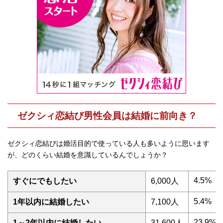
ゼクシィ恋結び男性会員は結婚に前向き？
ゼクシィ恋結びは婚活目的で使っている人も多いように思います
が、どのくらい結婚を意識しているんでしょうか？
4.5%
すぐにでもしたい
6,000人
5.4%
1年以内に結婚したい
7,100人
23.9%
1～2年以内に結婚したい
31,600人