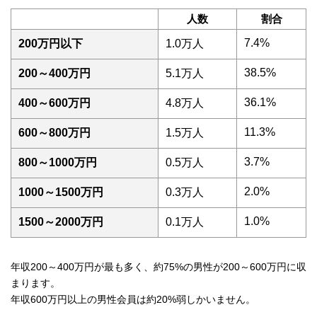
人数
割合
7.4%
200万円以下
1.0万人
38.5%
200～400万円
5.1万人
36.1%
400～600万円
4.8万人
11.3%
600～800万円
1.5万人
3.7%
800～1000万円
0.5万人
2.0%
1000～1500万円
0.3万人
1.0%
1500～2000万円
0.1万人
年収200～400万円が最も多く、約75%の男性が200～600万円に収
まります。
年収600万円以上の男性会員は約20%弱しかいません。