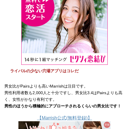
ライバルの少ない穴場アプリはコレだ
男女比がPairsよりも高いMarrishは注目です。
男性利用者数も2,000人と十分ですし、男女比3.4はPairsよりも高
く、女性がかなり有利です。
男性のほうから積極的にアプローチされるくらいの男女比です！
【Marrish公式(無料登録)】