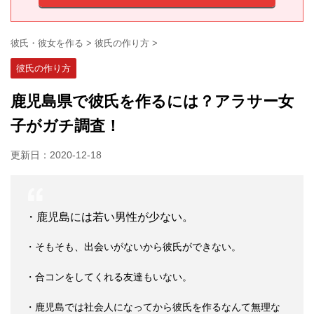
彼氏・彼女を作る
>
彼氏の作り方
>
彼氏の作り方
鹿児島県で彼氏を作るには？アラサー女
子がガチ調査！
更新日：
2020-12-18
・鹿児島には若い男性が少ない。
・そもそも、出会いがないから彼氏ができない。
・合コンをしてくれる友達もいない。
・鹿児島では社会人になってから彼氏を作るなんて無理な