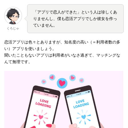
「アプリで恋人ができた」という人は珍しくあ
りませんし、僕も恋活アプリでしか彼女を作っ
ていません。
くろじゃ
恋活アプリは色々とありますが、知名度の高い（＝利用者数の多
い）アプリを使いましょう。
聞いたこともないアプリは利用者がいなさ過ぎて、マッチングな
んて無理です。