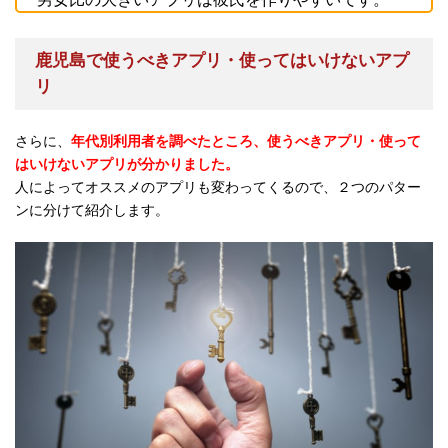
鹿児島で使うべきアプリ・使ってはいけないアプ
リ
さらに、
年代別利用者を調べたところ、使うべきアプリ・使って
はいけないアプリが分かりました。
人によってオススメのアプリも変わってくるので、２つのパター
ンに分けて紹介します。