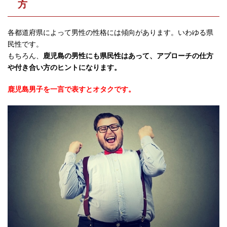
方
各都道府県によって男性の性格には傾向があります。いわゆる県
民性です。
もちろん、
鹿児島の男性にも県民性はあって、アプローチの仕方
や付き合い方のヒントになります。
鹿児島男子を一言で表すとオタクです。