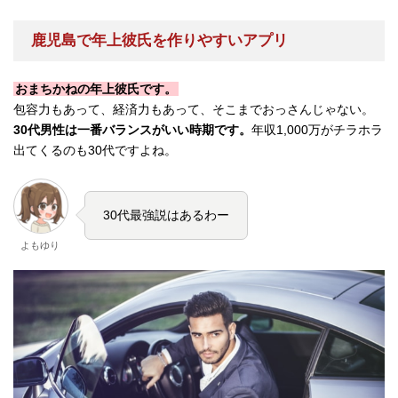
鹿児島で年上彼氏を作りやすいアプリ
おまちかねの年上彼氏です。
包容力もあって、経済力もあって、そこまでおっさんじゃない。
30代男性は一番バランスがいい時期です。
年収1,000万がチラホラ
出てくるのも30代ですよね。
30代最強説はあるわー
よもゆり