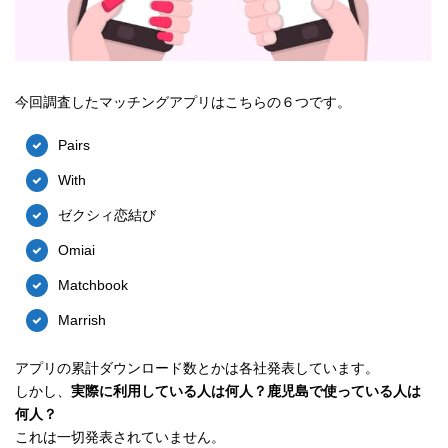
今回調査したマッチングアプリはこちらの６つです。
Pairs
With
ゼクシィ恋結び
Omiai
Matchbook
Marrish
アプリの累計ダウンロード数とかは各社発表しています。
しかし、
実際に利用している人は何人？鹿児島で使っている人は
何人？
これは一切発表されていません。