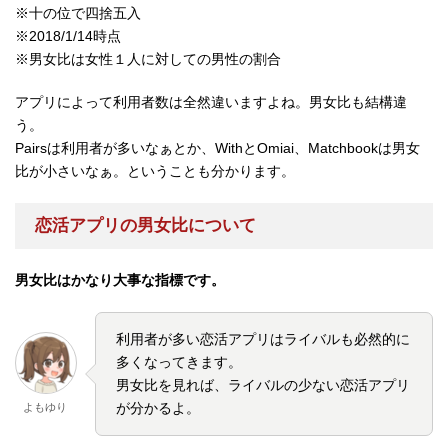
※十の位で四捨五入
※2018/1/14時点
※男女比は女性１人に対しての男性の割合
アプリによって利用者数は全然違いますよね。男女比も結構違
う。
Pairsは利用者が多いなぁとか、WithとOmiai、Matchbookは男女
比が小さいなぁ。ということも分かります。
恋活アプリの男女比について
男女比はかなり大事な指標です。
利用者が多い恋活アプリはライバルも必然的に
多くなってきます。
男女比を見れば、ライバルの少ない恋活アプリ
が分かるよ。
よもゆり