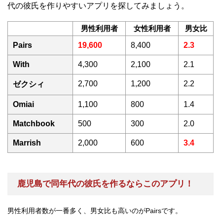
代の彼氏を作りやすいアプリを探してみましょう。
男性利用者
女性利用者
男女比
Pairs
19,600
8,400
2.3
With
4,300
2,100
2.1
2,700
1,200
2.2
ゼクシィ
Omiai
1,100
800
1.4
Matchbook
500
300
2.0
Marrish
2,000
600
3.4
鹿児島で同年代の彼氏を作るならこのアプリ！
男性利用者数が一番多く、男女比も高いのがPairsです。