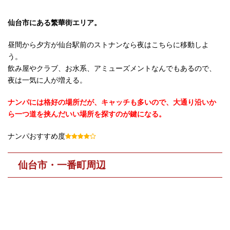
仙台市にある繁華街エリア。
昼間から夕方が仙台駅前のストナンなら夜はこちらに移動しよ
う。
飲み屋やクラブ、お水系、アミューズメントなんでもあるので、
夜は一気に人が増える。
ナンパには格好の場所だが、キャッチも多いので、大通り沿いか
ら一つ道を挟んだいい場所を探すのが鍵になる。
ナンパおすすめ度
仙台市・一番町周辺