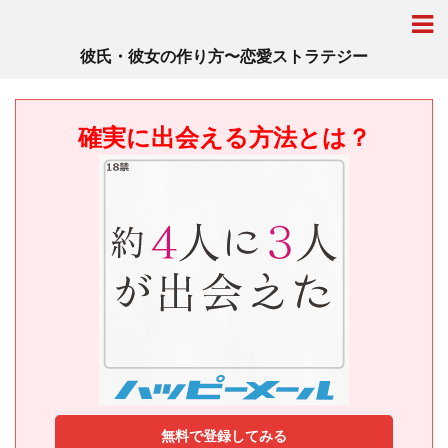
彼氏・彼女の作り方〜恋愛ストラテジー
確実に出会える方法とは？
無料で登録してみる