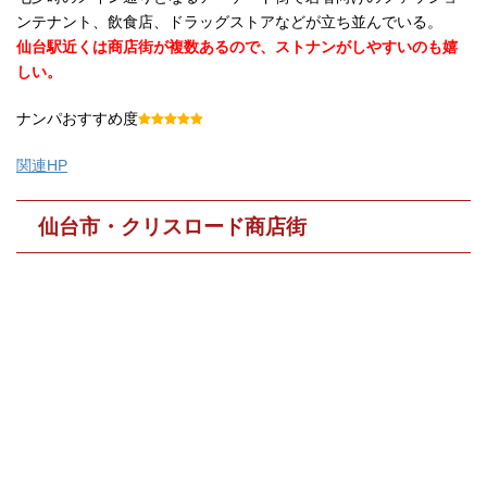
ンテナント、飲食店、ドラッグストアなどが立ち並んでいる。
仙台駅近くは商店街が複数あるので、ストナンがしやすいのも嬉
しい。
ナンパおすすめ度
関連HP
仙台市・クリスロード商店街