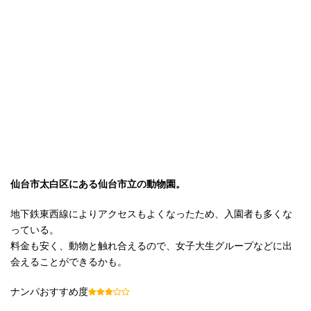
仙台市太白区にある仙台市立の動物園。
地下鉄東西線によりアクセスもよくなったため、入園者も多くな
っている。
料金も安く、動物と触れ合えるので、女子大生グループなどに出
会えることができるかも。
ナンパおすすめ度