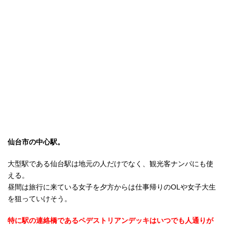
仙台市の中心駅。
大型駅である仙台駅は地元の人だけでなく、観光客ナンパにも使
える。
昼間は旅行に来ている女子を夕方からは仕事帰りのOLや女子大生
を狙っていけそう。
特に駅の連絡橋であるペデストリアンデッキはいつでも人通りが