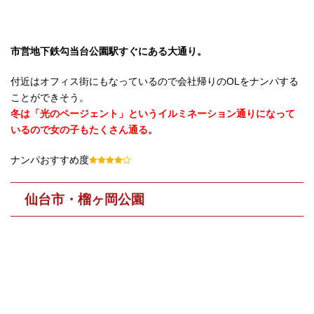
市営地下鉄勾当台公園駅すぐにある大通り。
付近はオフィス街にもなっているので会社帰りのOLをナンパする
ことができそう。
冬は「光のページェント」というイルミネーション通りになって
いるので女の子もたくさん通る。
ナンパおすすめ度
仙台市・榴ヶ岡公園