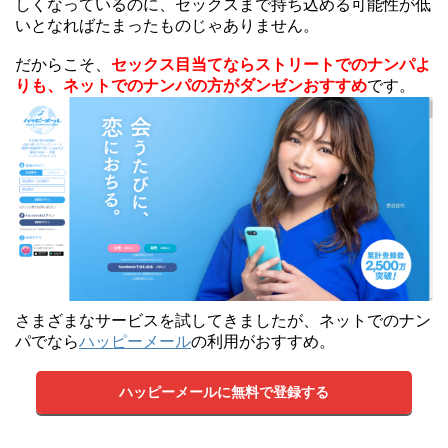
しくなっているのに、セックスまで持ち込める可能性が低
いとなればたまったものじゃありません。
だからこそ、
セックス目当てならストリートでのナンパよ
りも、ネットでのナンパの方がダンゼンおすすめ
です。
さまざまなサービスを試してきましたが、ネットでのナン
パでなら
ハッピーメール
の利用がおすすめ。
ハッピーメールに無料で登録する