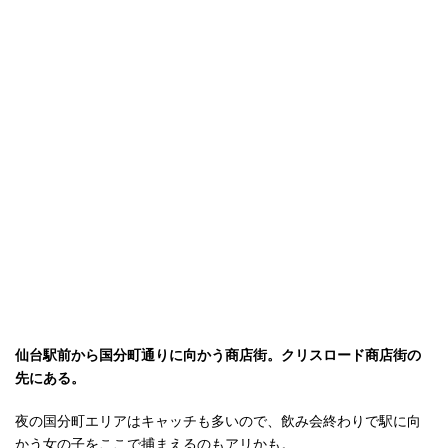
仙台駅前から国分町通りに向かう商店街。クリスロード商店街の
先にある。
夜の国分町エリアはキャッチも多いので、飲み会終わりで駅に向
かう女の子をここで捕まえるのもアリかも。