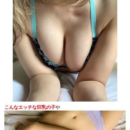
こんなエッチな巨乳の子
や