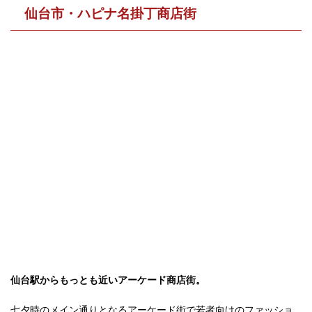
仙台市・ハピナ名掛丁商店街
仙台駅からもっとも近いアーケード商店街。
七夕時のメイン通りとなるアーケード街で若者向けのファッショ