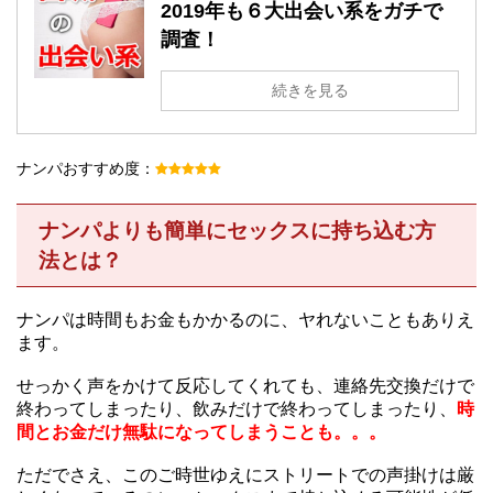
2019年も６大出会い系をガチで
調査！
続きを見る
ナンパおすすめ度：
ナンパよりも簡単にセックスに持ち込む方
法とは？
ナンパは時間もお金もかかるのに、ヤれないこともありえ
ます。
せっかく声をかけて反応してくれても、連絡先交換だけで
終わってしまったり、飲みだけで終わってしまったり、
時
間とお金だけ無駄になってしまうことも。。。
ただでさえ、このご時世ゆえにストリートでの声掛けは厳