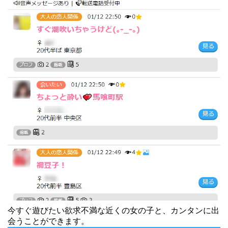
今すぐ遊びたい欲求不満な近くの女の子と、カンタンに出
会うことができます。