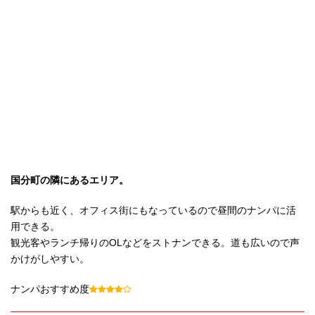
国分町の隣にあるエリア。
駅からも近く、オフィス街にもなっているので昼間のナンパに活
用できる。
観光客やランチ帰りのOLなどをストナンできる。道も広いので声
かけがしやすい。
ナンパおすすめ度