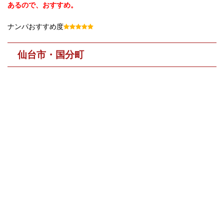
あるので、おすすめ。
ナンパおすすめ度
仙台市・国分町