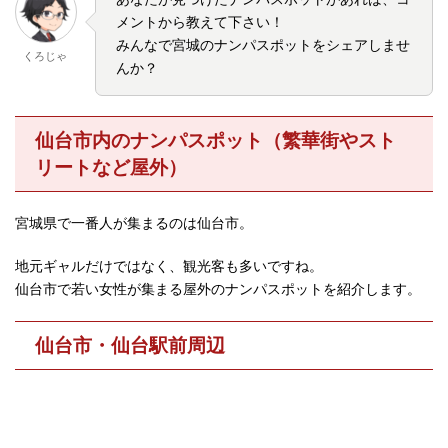
メントから教えて下さい！
みんなで宮城のナンパスポットをシェアしませ
くろじゃ
んか？
仙台市内のナンパスポット（繁華街やスト
リートなど屋外）
宮城県で一番人が集まるのは仙台市。
地元ギャルだけではなく、観光客も多いですね。
仙台市で若い女性が集まる屋外のナンパスポットを紹介します。
仙台市・仙台駅前周辺