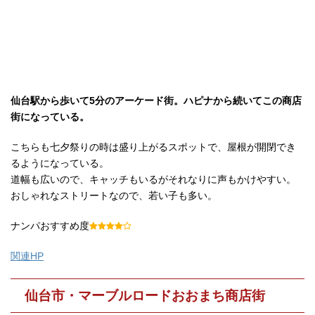
仙台駅から歩いて5分のアーケード街。ハピナから続いてこの商店
街になっている。
こちらも七夕祭りの時は盛り上がるスポットで、屋根が開閉でき
るようになっている。
道幅も広いので、キャッチもいるがそれなりに声もかけやすい。
おしゃれなストリートなので、若い子も多い。
ナンパおすすめ度
関連HP
仙台市・マーブルロードおおまち商店街