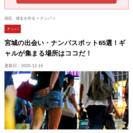
彼氏・彼女を作る
>
ナンパ
>
ナンパ
宮城の出会い・ナンパスポット65選！ギ
ャルが集まる場所はココだ！
更新日：
2020-12-16