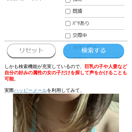
しかも検索機能が充実しているので、
巨乳の子や人妻など
自分の好みの属性の女の子だけを探して声をかけることも
可能
。
実際
ハッピーメール
を利用してみて、