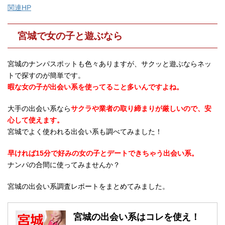
関連HP
宮城で女の子と遊ぶなら
宮城のナンパスポットも色々ありますが、サクッと遊ぶならネッ
トで探すのが簡単です。
暇な女の子が出会い系を使ってること多いんですよね。
大手の出会い系なら
サクラや業者の取り締まりが厳しいので、安
心して使えます。
宮城でよく使われる出会い系も調べてみました！
早ければ15分で好みの女の子とデートできちゃう出会い系。
ナンパの合間に使ってみませんか？
宮城の出会い系調査レポートをまとめてみました。
宮城の出会い系はコレを使え！