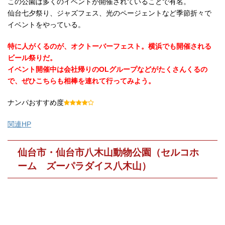
この公園は多くのイベントが開催されていることで有名。
仙台七夕祭り、ジャズフェス、光のページェントなど季節折々で
イベントをやっている。
特に人がくるのが、オクトーバーフェスト。横浜でも開催される
ビール祭りだ。
イベント開催中は会社帰りのOLグループなどがたくさんくるの
で、ぜひこちらも相棒を連れて行ってみよう。
ナンパおすすめ度
関連HP
仙台市・仙台市八木山動物公園（セルコホ
ーム ズーパラダイス八木山）