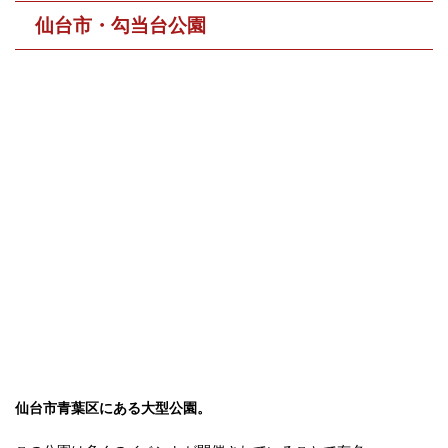
仙台市・勾当台公園
仙台市青葉区にある大型公園。