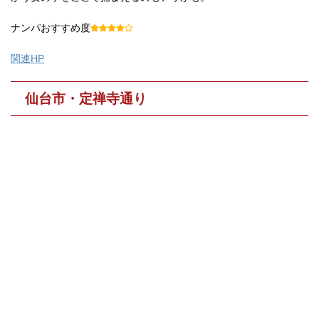
ナンパおすすめ度
関連HP
仙台市・定禅寺通り