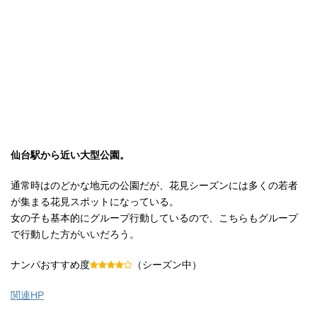
仙台駅から近い大型公園。
通常時はのどかな地元の公園だが、花見シーズンには多くの若者
が集まる花見スポットになっている。
女の子も基本的にグループ行動しているので、こちらもグループ
で行動した方がいいだろう。
ナンパおすすめ度
（シーズン中）
関連HP