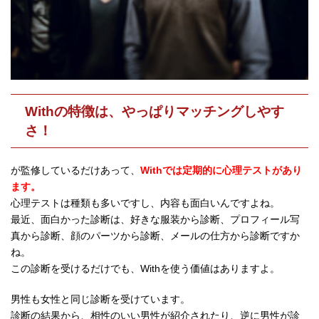
Withの特徴は、やっぱりマッチングしやす
さ！
が監修しているだけあって、
Withでは定期的に心理テストがあり
ます。
心理テストは種類も多いですし、内容も面白いんですよね。
最近、面白かった診断は、好きな服装から診断、プロフィール写
真から診断、顔のパーツから診断、メールの仕方から診断ですか
ね。
この診断を受けるだけでも、Withを使う価値はありますよ。
男性も女性と同じ診断を受けています。
診断の結果から、相性のいい男性が紹介されたり、逆に男性が診