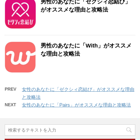
男性のあなたに「ゼクシィ恋結び」
がオススメな理由と攻略法
男性のあなたに「With」がオススメ
な理由と攻略法
PREV
女性のあなたに「ゼクシィ恋結び」がオススメな理由
と攻略法
NEXT
女性のあなたに「Pairs」がオススメな理由と攻略法