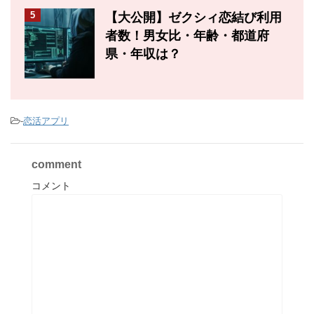
5
【大公開】ゼクシィ恋結び利用
者数！男女比・年齢・都道府
県・年収は？
-
恋活アプリ
comment
コメント