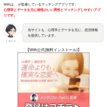
Withは、 が監修しているマッチングアプリです。
心理学とデータを元に相性のいい男性とマッチングしやすいアプ
リです。
当サイトも、心理学とデータを元に、恋活情報
を提供しています。
くろじゃ
【With公式(無料インストール)】