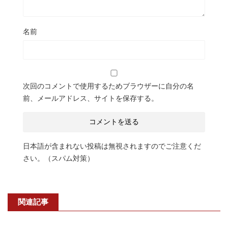
名前
次回のコメントで使用するためブラウザーに自分の名
前、メールアドレス、サイトを保存する。
日本語が含まれない投稿は無視されますのでご注意くだ
さい。（スパム対策）
関連記事