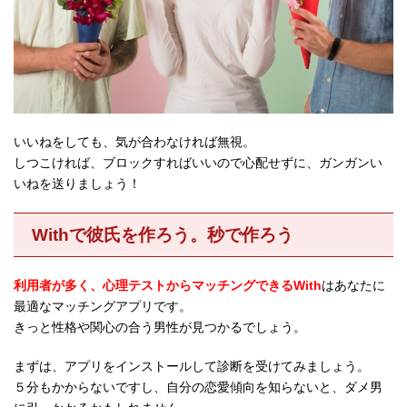
いいねをしても、気が合わなければ無視。
しつこければ、ブロックすればいいので心配せずに、ガンガンい
いねを送りましょう！
Withで彼氏を作ろう。秒で作ろう
利用者が多く、心理テストからマッチングできるWith
はあなたに
最適なマッチングアプリです。
きっと性格や関心の合う男性が見つかるでしょう。
まずは、アプリをインストールして診断を受けてみましょう。
５分もかからないですし、自分の恋愛傾向を知らないと、ダメ男