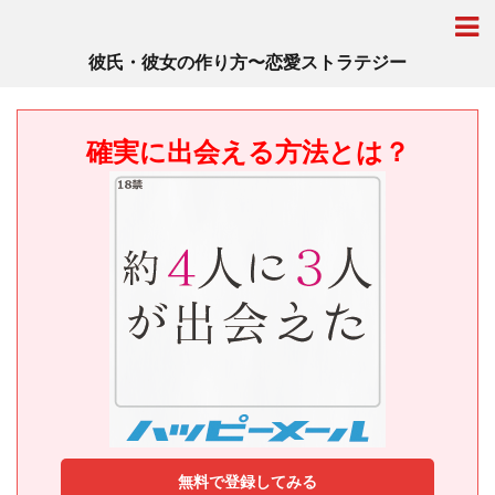
彼氏・彼女の作り方〜恋愛ストラテジー
確実に出会える方法とは？
無料で登録してみる